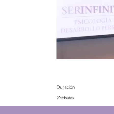
Duración
90 minutos